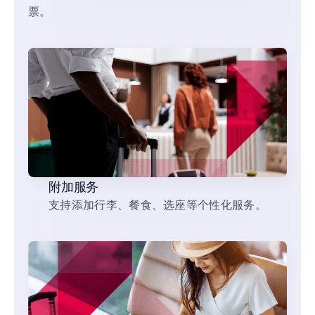
票。
附加服务
支持添加行李、餐食、选座等个性化服务。