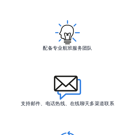
配备专业航班服务团队
支持邮件、电话热线、在线聊天多渠道联系