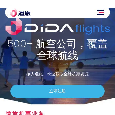
500+ 航空公司，覆盖
全球航线
接入道旅，快速获取全球机票资源
立即注册
道旅机票业务