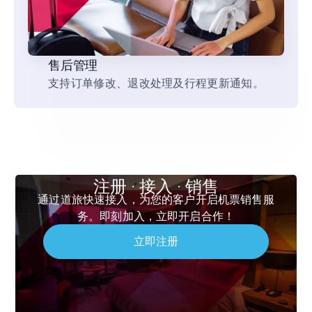
售后管理
支持订单修改、退改处理及行程更新通知。
注册 · 接入 · 销售
通过道旅快速接入，为您的客户开启机票销售服
务。即刻加入，立即开启合作！
立即注册