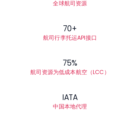
全球航司资源
70+
航司行李托运API接口
75%
航司资源为低成本航空（LCC）
IATA
中国本地代理