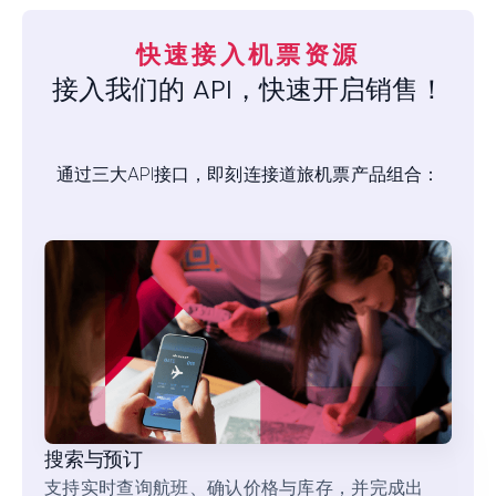
快速接入机票资源
接入我们的 API，快速开启销售！
通过三大API接口，即刻连接道旅机票产品组合：
搜索与预订
支持实时查询航班、确认价格与库存，并完成出