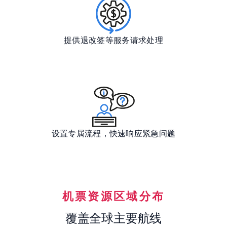
提供退改签等服务请求处理
设置专属流程，快速响应紧急问题
机票资源区域分布
覆盖全球主要航线