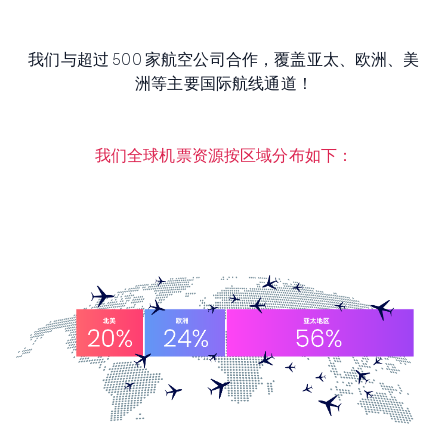
我们与超过 500 家航空公司合作，覆盖亚太、欧洲、美
洲等主要国际航线通道！
我们全球机票资源按区域分布如下：