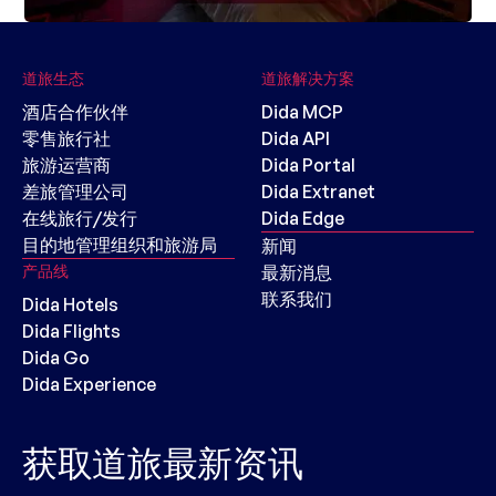
道旅生态
道旅解决方案
酒店合作伙伴
Dida MCP
零售旅行社
Dida API
旅游运营商
Dida Portal
差旅管理公司
Dida Extranet
在线旅行/发行
Dida Edge
目的地管理组织和旅游局
新闻
产品线
最新消息
联系我们
Dida Hotels
Dida Flights
Dida Go
Dida Experience
获取道旅最新资讯