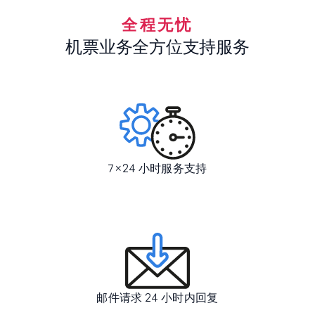
全程无忧
机票业务全方位支持服务
7×24 小时服务支持
邮件请求 24 小时内回复