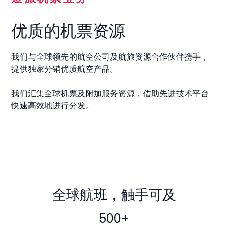
优质的机票资源
我们与全球领先的航空公司及航旅资源合作伙伴携手，
提供独家分销优质航空产品。
我们汇集全球机票及附加服务资源，借助先进技术平台
快速高效地进行分发。
全球航班，触手可及
500+