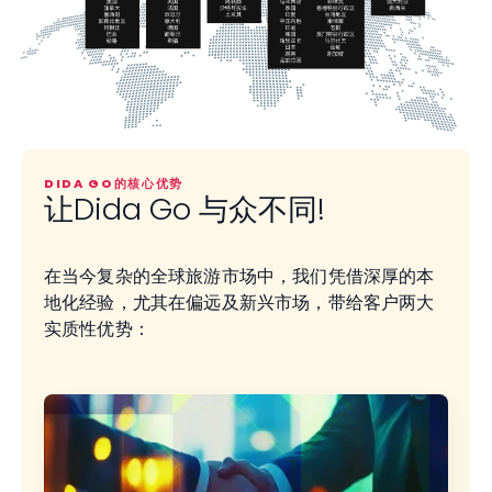
DIDA GO的核心优势
让Dida Go 与众不同!
在当今复杂的全球旅游市场中，我们凭借深厚的本
地化经验，尤其在偏远及新兴市场，带给客户两大
实质性优势：