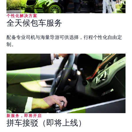
个性化解决方案
全天候包车服务
配备专业司机与海量导游可供选择，行程个性化自由定
制。
新服务，即将开启
拼车接驳（即将上线）