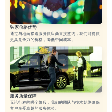
独家价格优势
通过与地面接送服务供应商直接签约，我们能提供
更具竞争力的价格，降低中间成本。
服务质量保障
无论行程的哪个阶段，我们的团队与技术始终确保
客户享受卓越的服务体验。