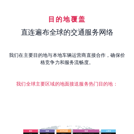
目的地覆盖
直连遍布全球的交通服务网络
我们在主要目的地与本地车辆运营商直接合作，确保价
格竞争力和服务流畅度。
我们全球主要区域的地面接送服务热门目的地：