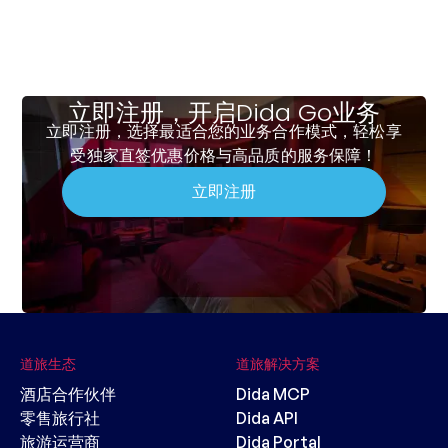
立即注册，开启Dida Go业务
立即注册，选择最适合您的业务合作模式，轻松享
受独家直签优惠价格与高品质的服务保障！
立即注册
道旅生态
道旅解决方案
酒店合作伙伴
Dida MCP
零售旅行社
Dida API
旅游运营商
Dida Portal