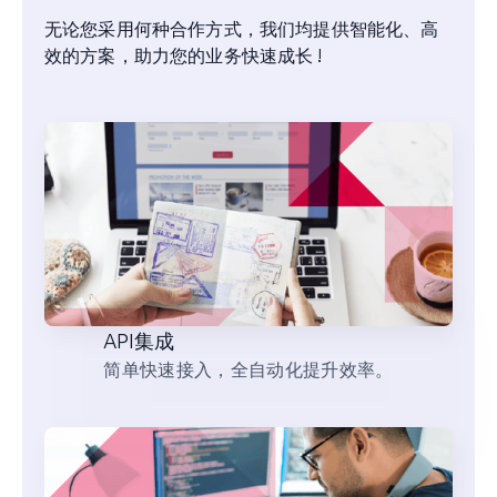
无论您采用何种合作方式，我们均提供智能化、高
效的方案，助力您的业务快速成长 !
API集成
简单快速接入，全自动化提升效率。