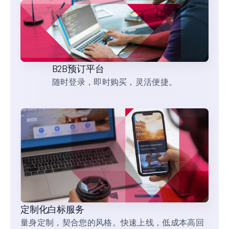
B2B预订平台
随时登录，即时购买，灵活便捷。
定制化白标服务
量身定制，契合您的风格。快速上线，低成本高回