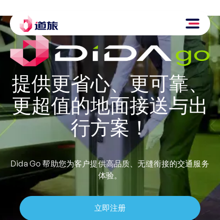
提供更省心、更可靠、
更超值的地面接送与出
行方案！
Dida Go 帮助您为客户提供高品质、无缝衔接的交通服务
体验。
立即注册