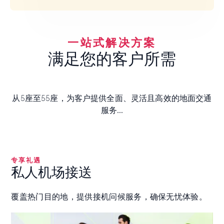
一站式解决方案
满足您的客户所需
从5座至55座，为客户提供全面、灵活且高效的地面交通
服务...
专享礼遇
私人机场接送
覆盖热门目的地，提供接机问候服务，确保无忧体验。