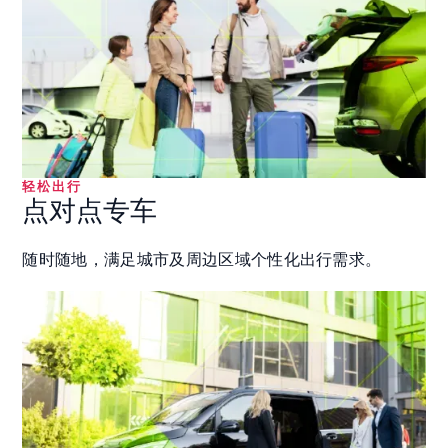
轻松出行
点对点专车
随时随地，满足城市及周边区域个性化出行需求。