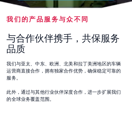
我们的产品服务与众不同
与合作伙伴携手，共保服务
品质
我们与亚太、中东、欧洲、北美和拉丁美洲地区的车辆
运营商直接合作，拥有独家合作优势，确保稳定可靠的
服务。
此外，通过与其他行业伙伴深度合作，进一步扩展我们
的全球业务覆盖范围。