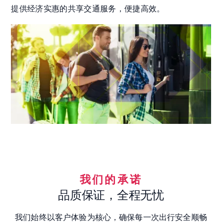
提供经济实惠的共享交通服务，便捷高效。
我们的承诺
品质保证，全程无忧
我们始终以客户体验为核心，确保每一次出行安全顺畅