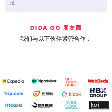
报。
DIDA GO 朋友圈
我们与以下伙伴紧密合作：