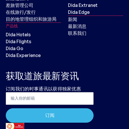
差旅管理公司
Dida Extranet
在线旅行/发行
Dida Edge
目的地管理组织和旅游局
新闻
产品线
最新消息
联系我们
Dida Hotels
Dida Flights
Dida Go
Dida Experience
获取道旅最新资讯
订阅我们的时事通讯以获得独家优惠