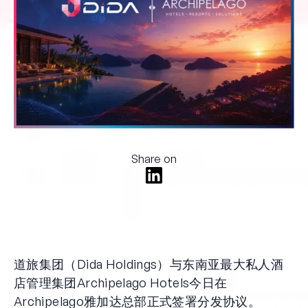
Share on
道旅集团（Dida Holdings）与东南亚最大私人酒
店管理集团Archipelago Hotels今日在
Archipelago雅加达总部正式签署分发协议。