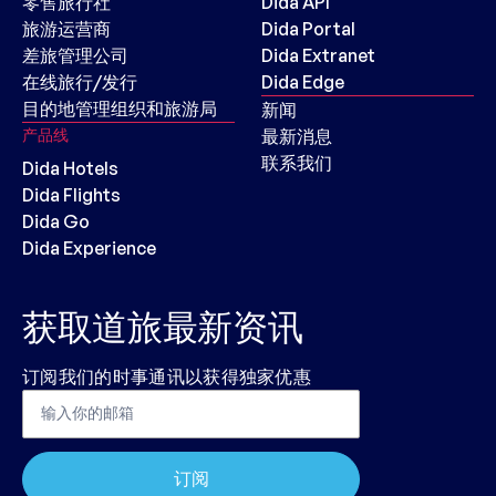
零售旅行社
Dida API
旅游运营商
Dida Portal
差旅管理公司
Dida Extranet
在线旅行/发行
Dida Edge
目的地管理组织和旅游局
新闻
产品线
最新消息
联系我们
Dida Hotels
Dida Flights
Dida Go
Dida Experience
获取道旅最新资讯
订阅我们的时事通讯以获得独家优惠