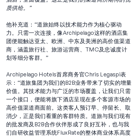
质供给。”
他补充道：“道旅始终以技术能力作为核心驱动
力。只需一次连接，像Archipelago这样的酒店集
团便能触达亚太、欧洲、中东及美洲的高价值渠道
商，涵盖旅行社、旅游运营商、TMC及忠诚度计
划等细分客群。”
Archipelago Hotels首席商务官Chris Legaspi表
示：“道旅集团为我们的B2B业务带来了切实的增量
价值。其技术能力与广泛的市场覆盖，让我们只需
一个接口，便能将旗下酒店呈现在多个客源市场的
高价值渠道商面前。这类客人预订早、停留长、取
消少，正是我们看重的客群特质。道旅与我们现有
的批发商及B2B合作伙伴形成了良好互补，也与我
们自研收益管理系统FluxRate的整体商业体系高度