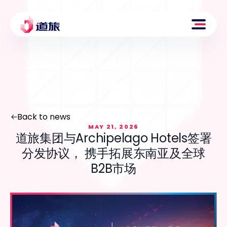
Back to news
MAY 21, 2026
道旅集团与Archipelago Hotels签署
分发协议， 携手拓展东南亚及全球
B2B市场