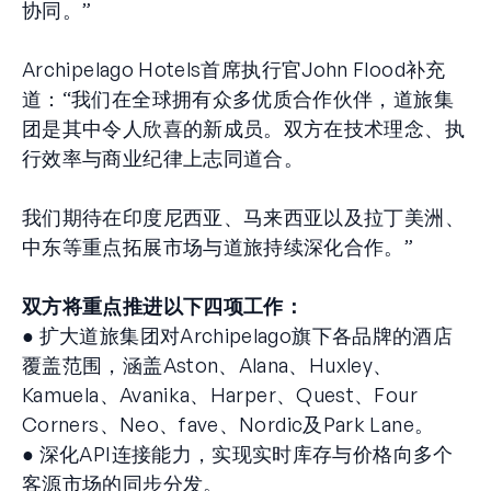
协同。”
Archipelago Hotels首席执行官John Flood补充
道：“我们在全球拥有众多优质合作伙伴，道旅集
团是其中令人欣喜的新成员。双方在技术理念、执
行效率与商业纪律上志同道合。
我们期待在印度尼西亚、马来西亚以及拉丁美洲、
中东等重点拓展市场与道旅持续深化合作。”
双方将重点推进以下四项工作：
● 扩大道旅集团对Archipelago旗下各品牌的酒店
覆盖范围，涵盖Aston、Alana、Huxley、
Kamuela、Avanika、Harper、Quest、Four
Corners、Neo、fave、Nordic及Park Lane。
● 深化API连接能力，实现实时库存与价格向多个
客源市场的同步分发。