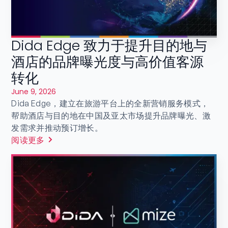
Dida Edge 致力于提升目的地与
酒店的品牌曝光度与高价值客源
转化
June 9, 2026
Dida Edge，建立在旅游平台上的全新营销服务模式，
帮助酒店与目的地在中国及亚太市场提升品牌曝光、激
发需求并推动预订增长。
阅读更多