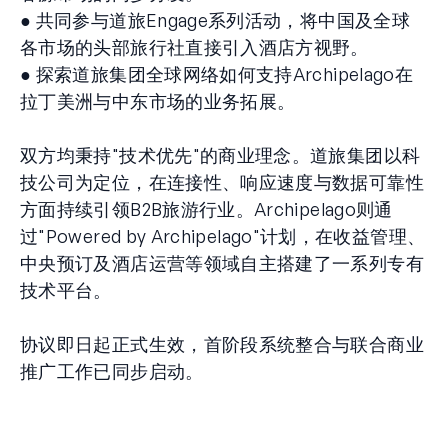
● 共同参与道旅Engage系列活动，将中国及全球
各市场的头部旅行社直接引入酒店方视野。
● 探索道旅集团全球网络如何支持Archipelago在
拉丁美洲与中东市场的业务拓展。
双方均秉持"技术优先"的商业理念。道旅集团以科
技公司为定位，在连接性、响应速度与数据可靠性
方面持续引领B2B旅游行业。Archipelago则通
过"Powered by Archipelago"计划，在收益管理、
中央预订及酒店运营等领域自主搭建了一系列专有
技术平台。
协议即日起正式生效，首阶段系统整合与联合商业
推广工作已同步启动。