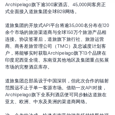
Archipelago旗下逾300家酒店、45,000间客房正
式全面接入道旅集团全球B2B网络。
道旅集团的开放式API平台将逾35,000名分布在120
余个市场的旅游渠道商与全球150万个旅游产品相
连接。协议签署后，道旅旗下旅行社、旅游运营
商、商务差旅管理公司（TMC）及忠诚度计划客
户，将能够实时获取Archipelago旗下13个品牌在
印度尼西亚全境、东南亚其他地区及集团重点拓展
市场的完整酒店库存。
道旅集团总部虽设于中国深圳，但此次合作的辐射
范围远不止于单一客源市场。借助一次API对接，
Archipelago旗下全系列酒店便可同步触达道旅在
亚太、欧洲、中东及美洲的渠道商网络。