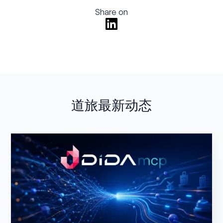
Share on
道旅最新动态