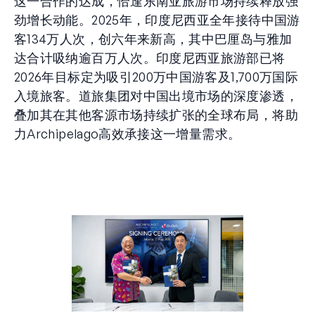
这一合作的达成，恰逢东南亚旅游市场持续释放强
劲增长动能。2025年，印度尼西亚全年接待中国游
客134万人次，创六年来新高，其中巴厘岛与雅加
达合计吸纳逾百万人次。印度尼西亚旅游部已将
2026年目标定为吸引200万中国游客及1,700万国际
入境旅客。道旅集团对中国出境市场的深度渗透，
叠加其在其他客源市场持续扩张的全球布局，将助
力Archipelago高效承接这一增量需求。