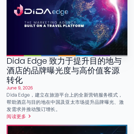
Dida Edge 致力于提升目的地与
酒店的品牌曝光度与高价值客源
转化
June 9, 2026
Dida Edge，建立在旅游平台上的全新营销服务模式，
帮助酒店与目的地在中国及亚太市场提升品牌曝光、激
发需求并推动预订增长。
阅读更多