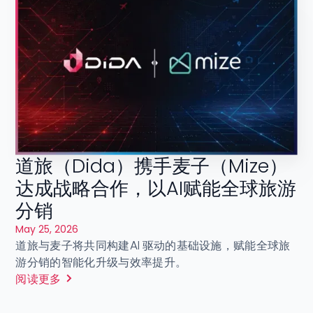
道旅（Dida）携手麦子（Mize）
达成战略合作，以AI赋能全球旅游
分销
May 25, 2026
道旅与麦子将共同构建AI 驱动的基础设施，赋能全球旅
游分销的智能化升级与效率提升。
阅读更多