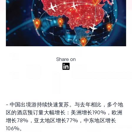
Share on
- 中国出境游持续快速复苏。与去年相比，多个地
区的酒店预订量大幅增长：美洲增长190%，欧洲
增长78%，亚太地区增长77%，中东地区增长
106%。