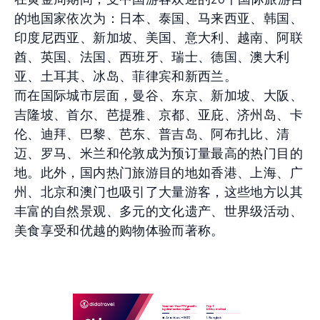
的地国家依次为：日本、泰国、马来西亚、韩国、
印度尼西亚、新加坡、美国、意大利、越南、阿联
酋、英国、法国、西班牙、瑞士、德国、澳大利
亚、土耳其、冰岛、菲律宾和新西兰。
而在国际城市层面，曼谷、东京、新加坡、大阪、
吉隆坡、首尔、芭提雅、京都、亚庇、济州岛、卡
伦、迪拜、巴黎、芭东、普吉岛、阿布扎比、清
迈、罗马、米兰和伦敦成为预订量最高的热门目的
地。此外，国内热门旅游目的地如香港、上海、广
州、北京和澳门也吸引了大量游客，这些地方以其
丰富的自然景观、多元的文化遗产、世界级活动、
美食享受和优越的购物体验而著称。