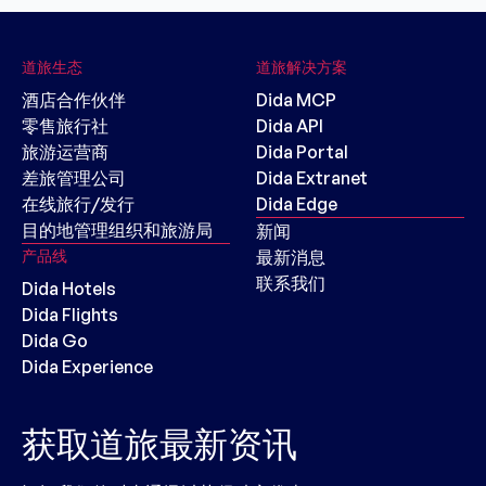
道旅生态
道旅解决方案
酒店合作伙伴
Dida MCP
零售旅行社
Dida API
旅游运营商
Dida Portal
差旅管理公司
Dida Extranet
在线旅行/发行
Dida Edge
目的地管理组织和旅游局
新闻
产品线
最新消息
联系我们
Dida Hotels
Dida Flights
Dida Go
Dida Experience
获取道旅最新资讯