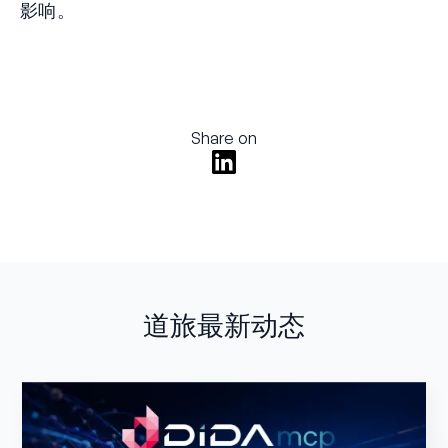
影响。
Share on
道旅最新动态