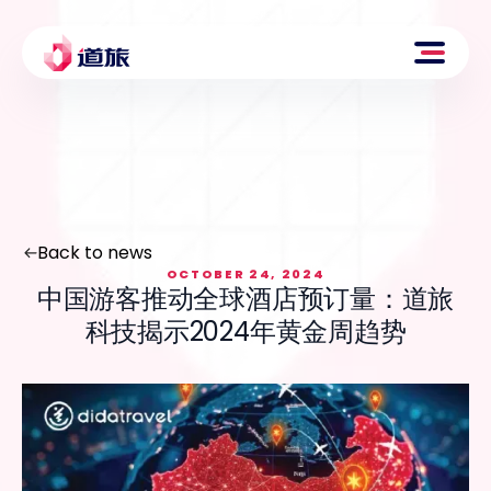
Back to news
OCTOBER 24, 2024
中国游客推动全球酒店预订量：道旅
科技揭示2024年黄金周趋势